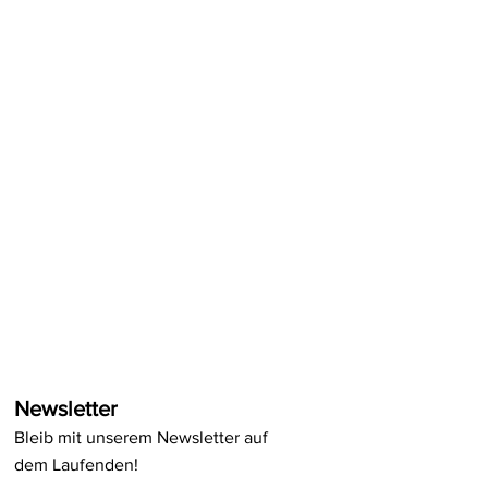
Newsletter
Bleib mit unserem Newsletter auf
dem Laufenden!