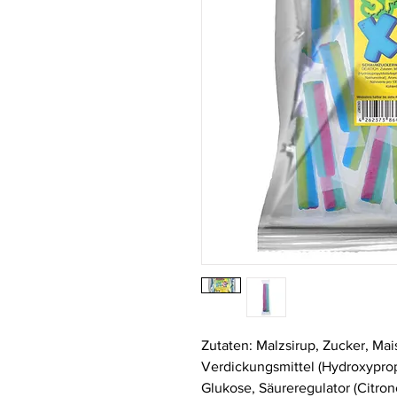
Zutaten: Malzsirup, Zucker, Mais
Verdickungsmittel (Hydroxyprop
Glukose, Säureregulator (Citron