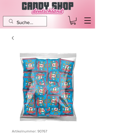
Artikelnummer: 90767