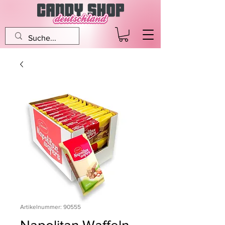
Artikelnummer: 90555