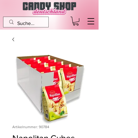
Artikelnummer: 90784