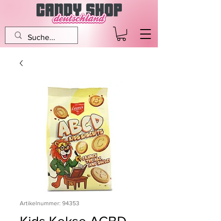
Artikelnummer: 94353