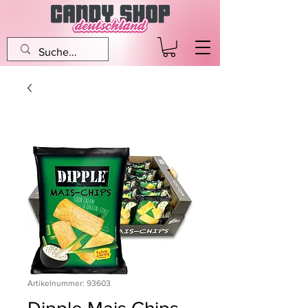
Artikelnummer: 93603