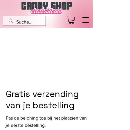
Gratis verzending
van je bestelling
Pas de beloning toe bij het plaatsen van
je eerste bestelling.