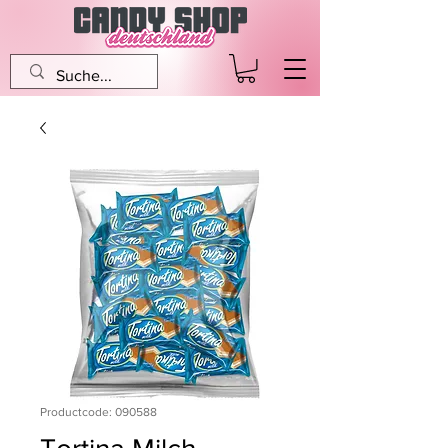
Productcode: 090588