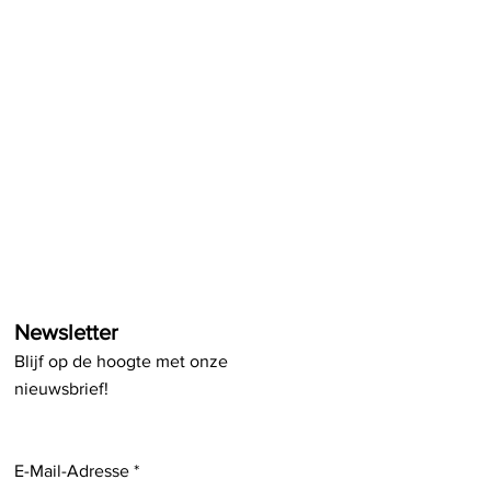
Newsletter
Blijf op de hoogte met onze
nieuwsbrief!
E-Mail-Adresse