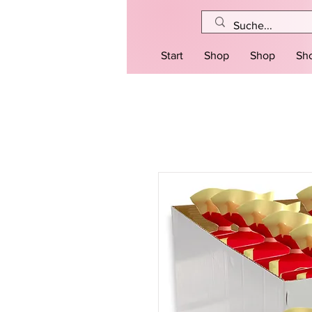
Start
Shop
Shop
Sh