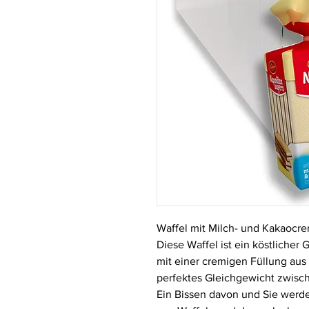
Waffel mit Milch- und Kakaocr
Diese Waffel ist ein köstlicher
mit einer cremigen Füllung aus
perfektes Gleichgewicht zwisc
Ein Bissen davon und Sie wer