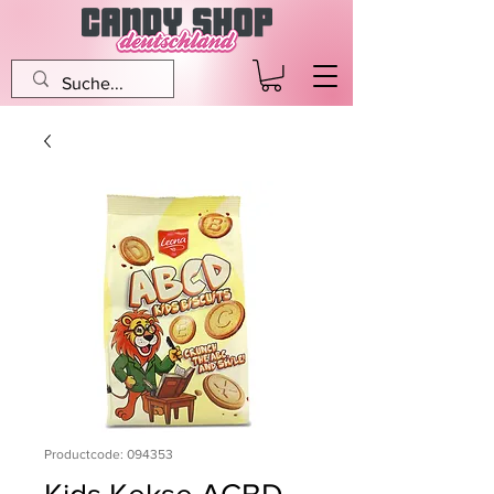
Productcode: 094353