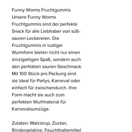
Funny Worms Fruchtgummis
Unsere Funny Worms
Fruchtgummis sind der perfekte
Snack für alle Liebhaber von süß-
sauren Leckereien. Die
Fruchtgummis in lustiger
Wurmform bieten nicht nur einen
einzigartigen Spaß, sondern auch
den perfekten sauren Geschmack.
Mit 100 Stück pro Packung sind
sie ideal für Partys, Karneval oder
einfach für zwischendurch. Ihre
Form macht sie auch zum
perfekten Wurfmaterial für
Karnevalsumzüge.
Zutaten: Malzsirup, Zucker,
Rindergelatine, Feuchthaltemittel