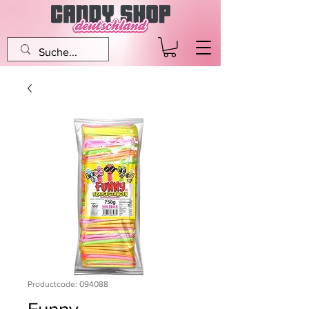
Productcode: 094088