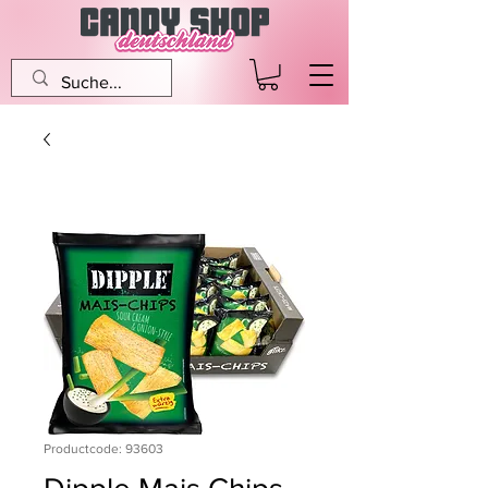
Productcode: 93603