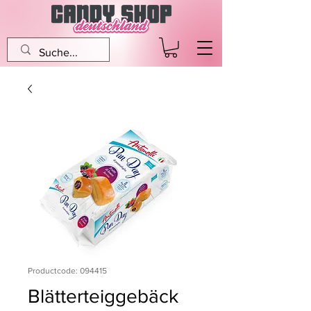
Productcode: 094415
Blätterteiggebäck