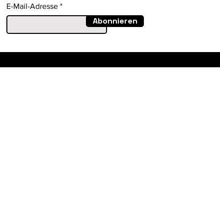
E-Mail-Adresse
Abonnieren