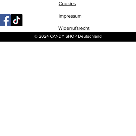
Cookies
Impressum
Widerrufsrecht
© 2024 CANDY SHOP Deutschland